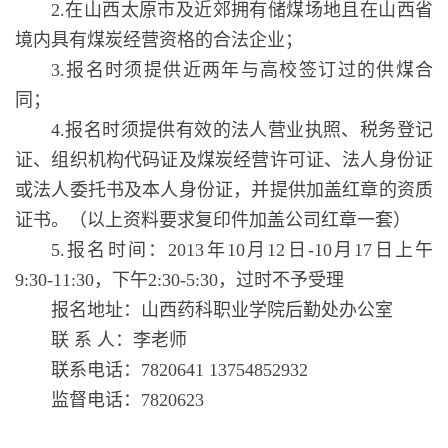
2.在山西太原市及近郊拥有储煤场地且在山西省
境内具有煤炭经营资格的合法企业；
3.报名时须提供近两年与高校签订过的供煤合
同；
4.报名时须提供有效的法人营业执照、税务登记
证、组织机构代码证及煤炭经营许可证、法人身份证
或法人委托书及本人身份证，并提供加盖红章的资质
证书。（以上资料要求复印件加盖公司红章一套）
5.报名时间：2013年10月12日-10月17日上午
9:30-11:30，下午2:30-5:30，过时不予受理
报名地址：山西药科职业学院后勤处办公室
联 系 人：李老师
联系电话：7820641 13754852932
监督电话：7820623