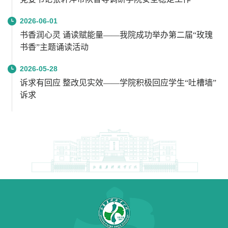
2026-06-01
书香润心灵 诵读赋能量——我院成功举办第二届“玫瑰
书香”主题诵读活动
2026-05-28
诉求有回应 整改见实效——学院积极回应学生“吐槽墙”
诉求