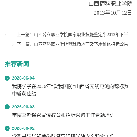
山西药科职业学院
2013年10月12日
上一篇：山西药科职业学院国家职业技能鉴定所2013年下半年职业技能鉴定公告
下一篇：山西药科职业学院篮球场地面及下水维修招标公告
推荐新闻
2026-06-04
我院学子在2026年“爱我国防”山西省无线电测向锦标赛
中斩获佳绩
2026-06-03
学院举办保密宣传教育和招标采购工作专题培训
2026-06-02
党委书记张轩萍带队督导调研学院安全稳定工作