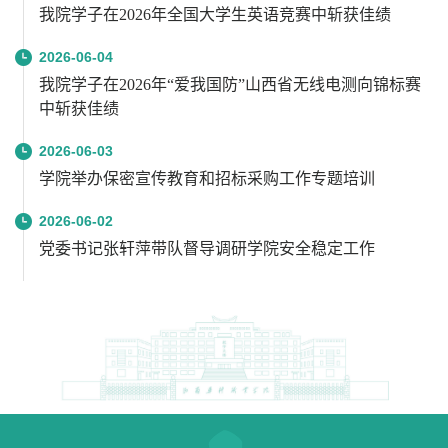
我院学子在2026年全国大学生英语竞赛中斩获佳绩
2026-06-04
我院学子在2026年“爱我国防”山西省无线电测向锦标赛
中斩获佳绩
2026-06-03
学院举办保密宣传教育和招标采购工作专题培训
2026-06-02
党委书记张轩萍带队督导调研学院安全稳定工作