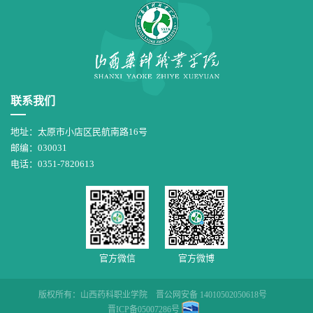
联系我们
地址：太原市小店区民航南路16号
邮编：030031
电话：0351-7820613
官方微信
官方微博
版权所有：山西药科职业学院
晋公网安备 14010502050618号
晋ICP备05007286号