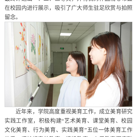
在校园内进行展示，吸引了广大师生驻足欣赏与拍照
留念。
近年来，学院高度重视美育工作，成立美育研究
实践工作室，积极构建“艺术美育、课堂美育、校园
文化美育、行为美育、实践美育”五位一体美育工作