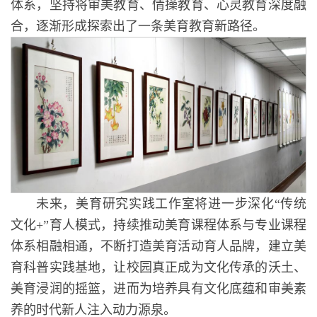
体系，坚持将审美教育、情操教育、心灵教育深度融
合，逐渐形成探索出了一条美育教育新路径。
未来，美育研究实践工作室将进一步深化“传统
文化+”育人模式，持续推动美育课程体系与专业课程
体系相融相通，不断打造美育活动育人品牌，建立美
育科普实践基地，让校园真正成为文化传承的沃土、
美育浸润的摇篮，进而为培养具有文化底蕴和审美素
养的时代新人注入动力源泉。