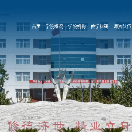
首页
学院概况
学院机构
教学科研
师资队伍