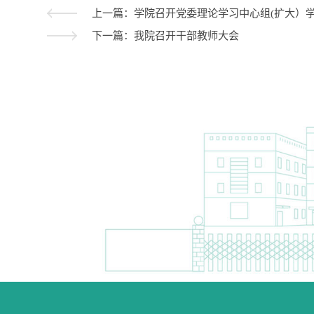
上一篇：学院召开党委理论学习中心组(扩大）
下一篇：我院召开干部教师大会