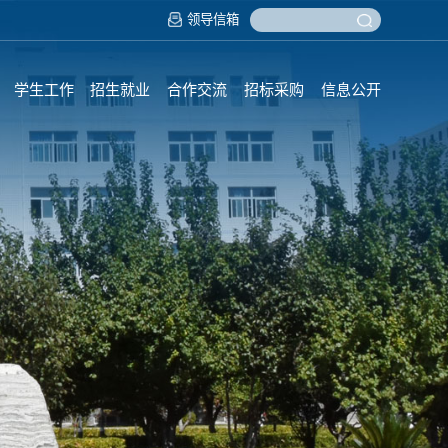
领导信箱
学生工作
招生就业
合作交流
招标采购
信息公开