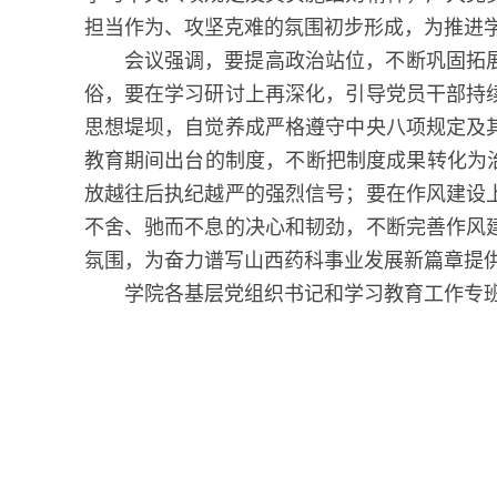
担当作为、攻坚克难的氛围初步形成，为推进
会议强调，要提高政治站位，不断巩固拓
俗，要在学习研讨上再深化，引导党员干部持
思想堤坝，自觉养成严格遵守中央八项规定及
教育期间出台的制度，不断把制度成果转化为
放越往后执纪越严的强烈信号；要在作风建设
不舍、驰而不息的决心和韧劲，不断完善作风
氛围，为奋力谱写山西药科事业发展新篇章提
学院各基层党组织书记和学习教育工作专