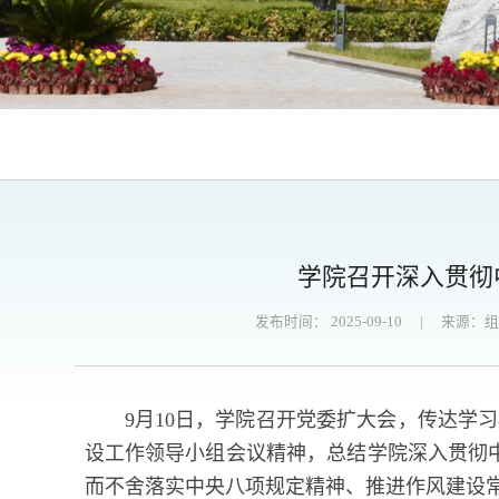
学院召开深入贯彻
发布时间： 2025-09-10
|
来源：
9月10日，学院召开党委扩大会，传达学习
设工作领导小组会议精神，总结学院深入贯彻
而不舍落实中央八项规定精神、推进作风建设