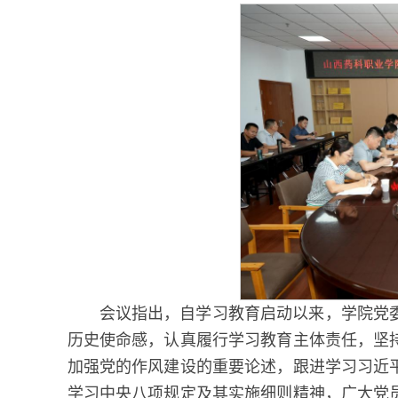
会议指出，自学习教育启动以来，学院党
历史使命感，认真履行学习教育主体责任，坚
加强党的作风建设的重要论述，跟进学习习近
学习中央八项规定及其实施细则精神，广大党