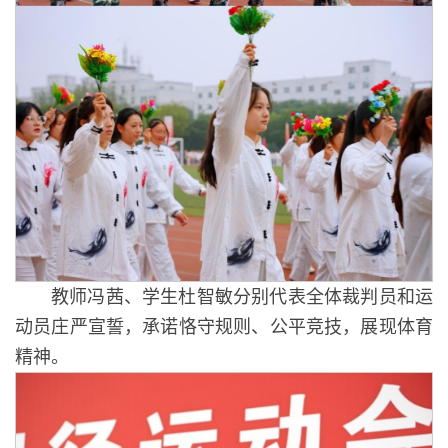
教师冯茜、学生杜智敏分别代表全体裁判员和运
动员庄严宣誓，承诺恪守规则、公平竞技，展现体育
精神。