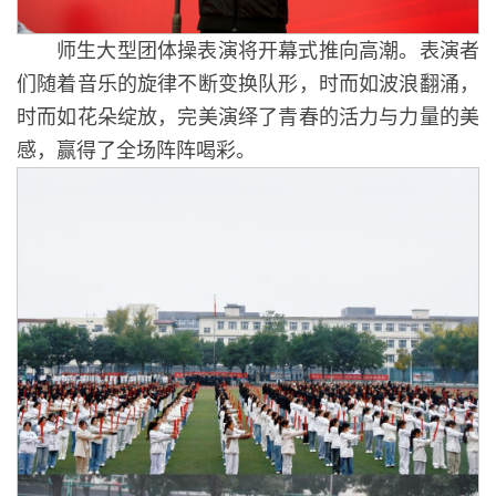
师生大型团体操表演将开幕式推向高潮。表演者
们随着音乐的旋律不断变换队形，时而如波浪翻涌，
时而如花朵绽放，完美演绎了青春的活力与力量的美
感，赢得了全场阵阵喝彩。