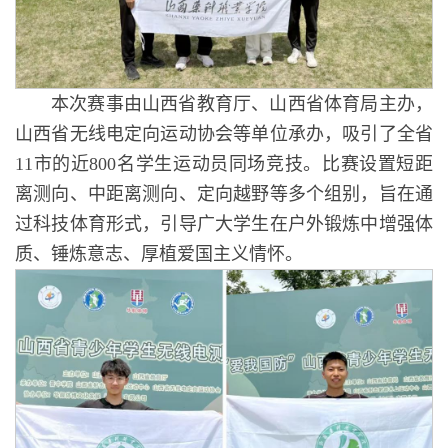
本次赛事由山西省教育厅、山西省体育局主办，
山西省无线电定向运动协会等单位承办，吸引了全省
11市的近800名学生运动员同场竞技。比赛设置短距
离测向、中距离测向、定向越野等多个组别，旨在通
过科技体育形式，引导广大学生在户外锻炼中增强体
质、锤炼意志、厚植爱国主义情怀。