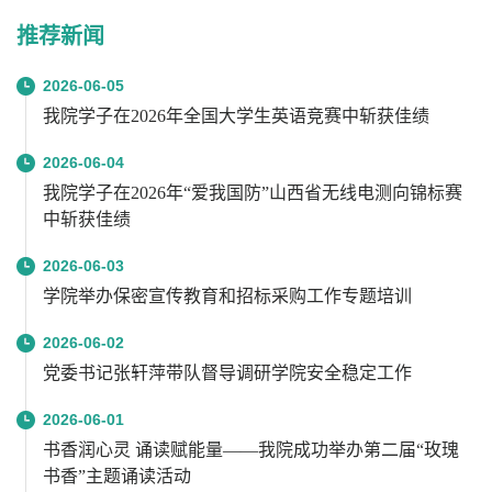
推荐新闻
2026-06-05
我院学子在2026年全国大学生英语竞赛中斩获佳绩
2026-06-04
我院学子在2026年“爱我国防”山西省无线电测向锦标赛
中斩获佳绩
2026-06-03
学院举办保密宣传教育和招标采购工作专题培训
2026-06-02
党委书记张轩萍带队督导调研学院安全稳定工作
2026-06-01
书香润心灵 诵读赋能量——我院成功举办第二届“玫瑰
书香”主题诵读活动