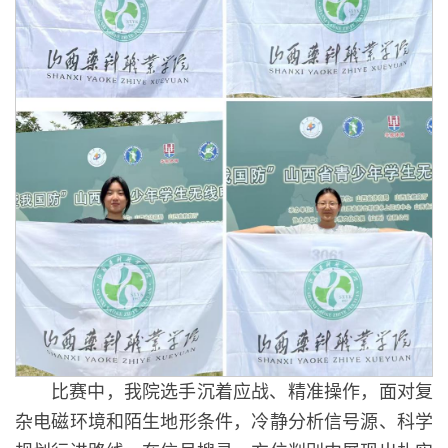
比赛中，我院选手沉着应战、精准操作，面对复
杂电磁环境和陌生地形条件，冷静分析信号源、科学