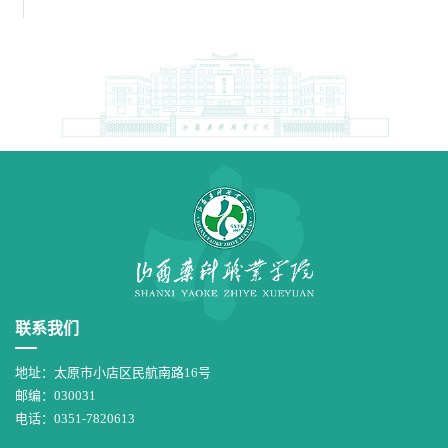
联系我们
地址：太原市小店区民航南路16号
邮编：030031
电话：0351-7820613