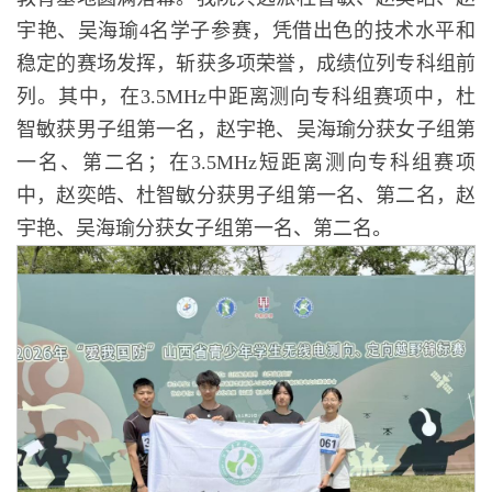
宇艳、吴海瑜4名学子参赛，凭借出色的技术水平和
稳定的赛场发挥，斩获多项荣誉，成绩位列专科组前
列。其中，在3.5MHz中距离测向专科组赛项中，杜
智敏获男子组第一名，赵宇艳、吴海瑜分获女子组第
一名、第二名；在3.5MHz短距离测向专科组赛项
中，赵奕皓、杜智敏分获男子组第一名、第二名，赵
宇艳、吴海瑜分获女子组第一名、第二名。